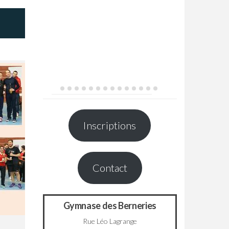
Inscriptions
Contact
Gymnase des Berneries
Rue Léo Lagrange