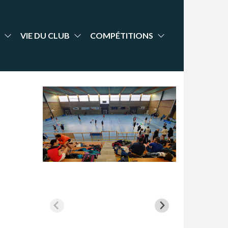
VIE DU CLUB
COMPÉTITIONS