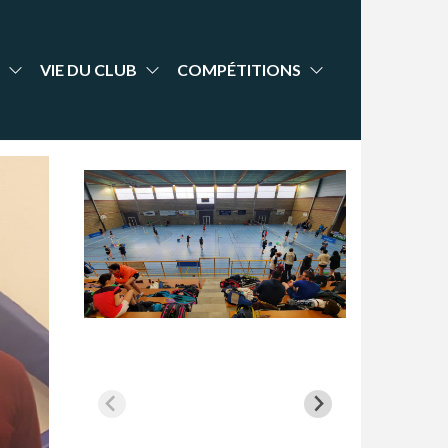
VIE DU CLUB
COMPÉTITIONS