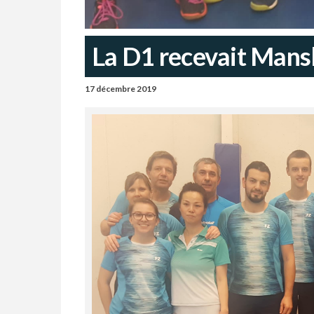
La D1 recevait Mans
17 décembre 2019