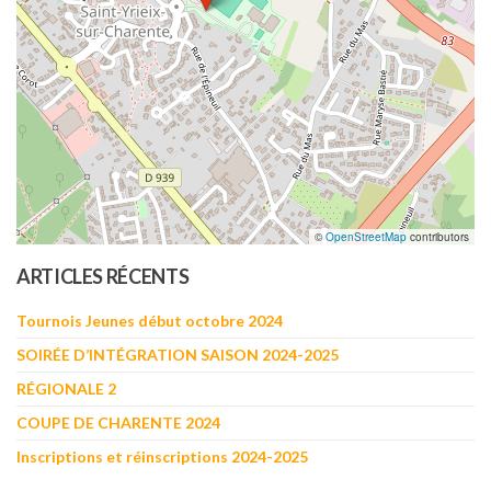
©
OpenStreetMap
contributors
ARTICLES RÉCENTS
Tournois Jeunes début octobre 2024
SOIRÉE D’INTÉGRATION SAISON 2024-2025
RÉGIONALE 2
COUPE DE CHARENTE 2024
Inscriptions et réinscriptions 2024-2025