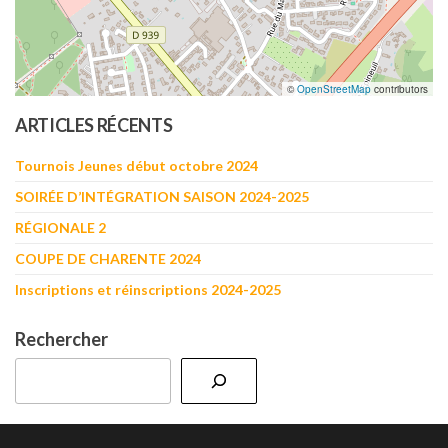
©
OpenStreetMap
contributors
ARTICLES RÉCENTS
Tournois Jeunes début octobre 2024
SOIRÉE D’INTÉGRATION SAISON 2024-2025
RÉGIONALE 2
COUPE DE CHARENTE 2024
Inscriptions et réinscriptions 2024-2025
Rechercher