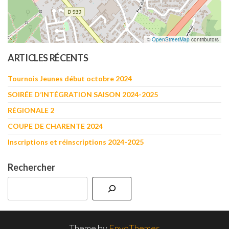
©
OpenStreetMap
contributors
ARTICLES RÉCENTS
Tournois Jeunes début octobre 2024
SOIRÉE D’INTÉGRATION SAISON 2024-2025
RÉGIONALE 2
COUPE DE CHARENTE 2024
Inscriptions et réinscriptions 2024-2025
Rechercher
Theme by
EnvoThemes