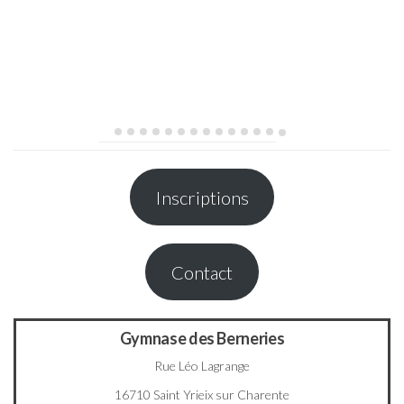
Inscriptions
Contact
Gymnase des Berneries
Rue Léo Lagrange
16710 Saint Yrieix sur Charente