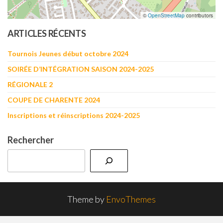
©
OpenStreetMap
contributors
ARTICLES RÉCENTS
Tournois Jeunes début octobre 2024
SOIRÉE D’INTÉGRATION SAISON 2024-2025
RÉGIONALE 2
COUPE DE CHARENTE 2024
Inscriptions et réinscriptions 2024-2025
Rechercher
Theme by
EnvoThemes