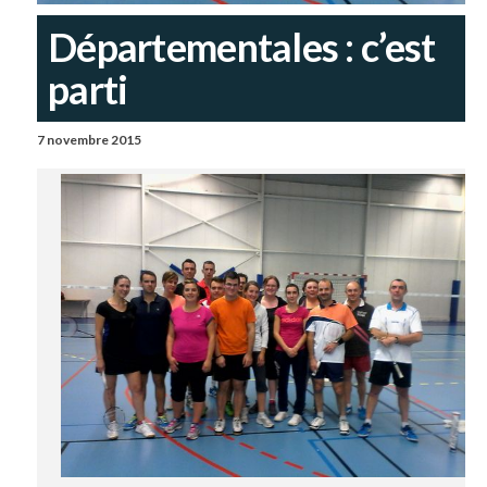
Départementales : c’est
parti
7 novembre 2015