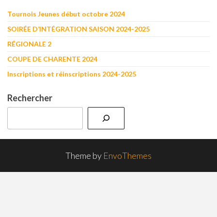
Tournois Jeunes début octobre 2024
SOIRÉE D’INTÉGRATION SAISON 2024-2025
RÉGIONALE 2
COUPE DE CHARENTE 2024
Inscriptions et réinscriptions 2024-2025
Rechercher
Theme by
EnvoThemes