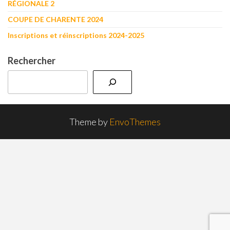
RÉGIONALE 2
COUPE DE CHARENTE 2024
Inscriptions et réinscriptions 2024-2025
Rechercher
Theme by
EnvoThemes