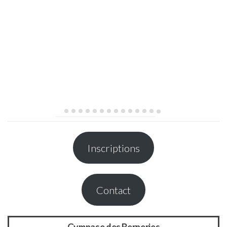
Inscriptions
Contact