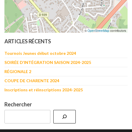
©
OpenStreetMap
contributors
ARTICLES RÉCENTS
Tournois Jeunes début octobre 2024
SOIRÉE D’INTÉGRATION SAISON 2024-2025
RÉGIONALE 2
COUPE DE CHARENTE 2024
Inscriptions et réinscriptions 2024-2025
Rechercher