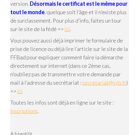
version.
Désormais le certificat est le même pour
tout le monde
, quelque soit l’âge et il n’existe plus
de surclassement. Pour plus d’info, faites un tour
sur le site de la fédé =>
ici
.
Vous pouvez aussi déjà imprimer le formulaire de
prise de licence ou déjà lire l’article sur le site de la
FFBad pour expliquer comment faire la démarche
directement sur internet (dans ce 2ème cas,
n’oubliez pas de transmettre votre demande par
mail à l’adresse du secrétariat :
secretariat@syb.fr
)
=>
ici
Toutes les infos sont déjà en ligne sur le site :
inscriptions
.
A bientôt