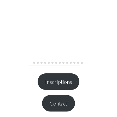
Inscriptions
Contact