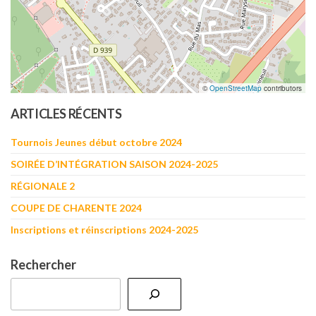
©
OpenStreetMap
contributors
ARTICLES RÉCENTS
Tournois Jeunes début octobre 2024
SOIRÉE D’INTÉGRATION SAISON 2024-2025
RÉGIONALE 2
COUPE DE CHARENTE 2024
Inscriptions et réinscriptions 2024-2025
Rechercher