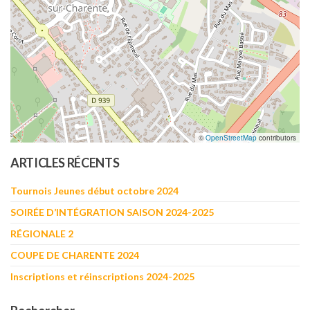
©
OpenStreetMap
contributors
ARTICLES RÉCENTS
Tournois Jeunes début octobre 2024
SOIRÉE D’INTÉGRATION SAISON 2024-2025
RÉGIONALE 2
COUPE DE CHARENTE 2024
Inscriptions et réinscriptions 2024-2025