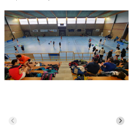
l’article