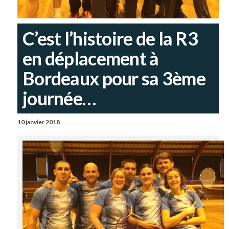
C’est l’histoire de la R3
en déplacement à
Bordeaux pour sa 3ème
journée…
10 janvier 2018