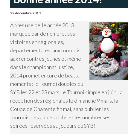
29 décembre 2013
Après une belle année 2013
marquée par de nombreuses
victoires en régionales,
départementales, aux tournois,
aux rencontres jeunes et même
dans le championnat justice,
2014 promet encore de beaux
moments : le Tournoi doubles du
SYB les 22 et 23 mars, le Tournoi simple en juin, la
réception des régionales le dimanche 9 mars, la
Coupe de Charente fin mai, sans oublier les
tournois des autres clubs et les nombreuses
soirées réservées au joueurs du SYB!