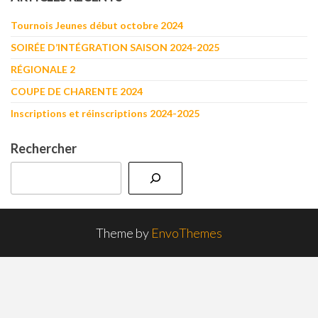
Tournois Jeunes début octobre 2024
SOIRÉE D’INTÉGRATION SAISON 2024-2025
RÉGIONALE 2
COUPE DE CHARENTE 2024
Inscriptions et réinscriptions 2024-2025
Rechercher
Theme by
EnvoThemes