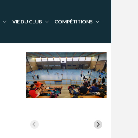
VIE DU CLUB
COMPÉTITIONS