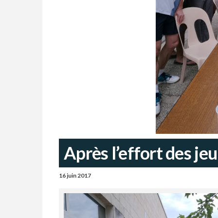
Après l’effort des je
16 juin 2017