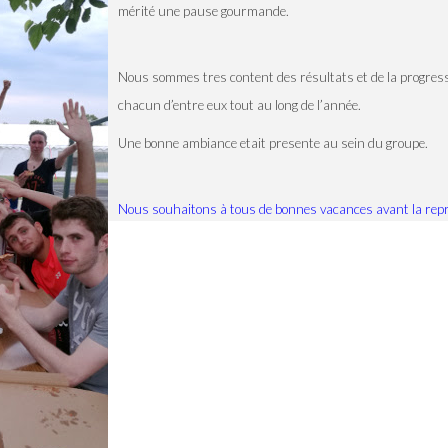
mérité une pause gourmande.
Nous sommes tres content des résultats et de la progres
chacun d’entre eux tout au long de l’année.
Une bonne ambiance etait presente au sein du groupe.
Nous souhaitons à tous de bonnes vacances avant la repr