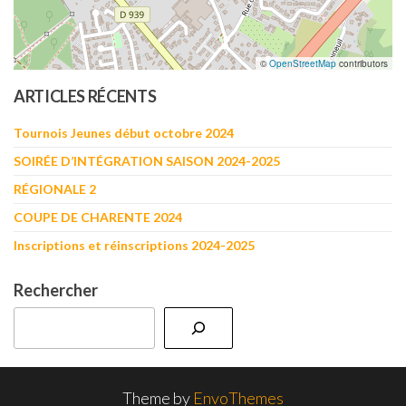
©
OpenStreetMap
contributors
ARTICLES RÉCENTS
Tournois Jeunes début octobre 2024
SOIRÉE D’INTÉGRATION SAISON 2024-2025
RÉGIONALE 2
COUPE DE CHARENTE 2024
Inscriptions et réinscriptions 2024-2025
Rechercher
Theme by
EnvoThemes