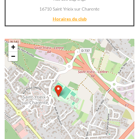
16710 Saint Yrieix sur Charente
Horaires du club
+
−