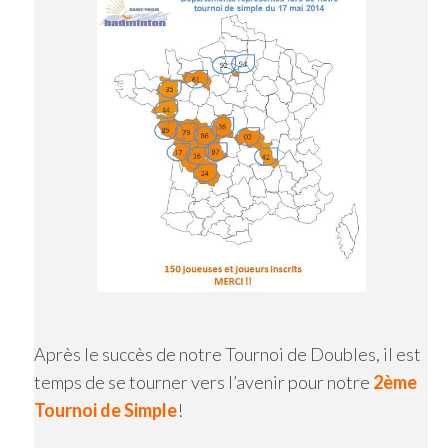
Après le succès de notre Tournoi de Doubles, il est
temps de se tourner vers l’avenir pour notre
2ème
Tournoi de Simple
!