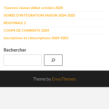
Tournois Jeunes début octobre 2024
SOIRÉE D’INTÉGRATION SAISON 2024-2025
RÉGIONALE 2
COUPE DE CHARENTE 2024
Inscriptions et réinscriptions 2024-2025
Rechercher
Theme by
EnvoThemes