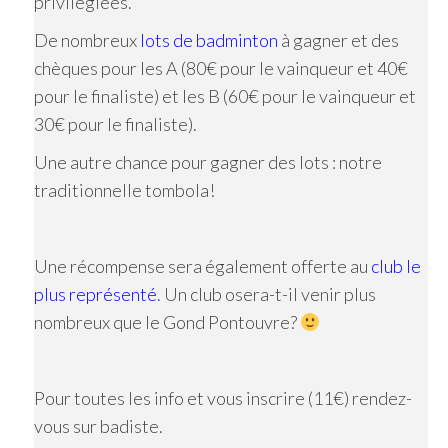
privilégiées.
De nombreux
lots de badminton
à gagner et des
chèques pour les A (80€ pour le vainqueur et 40€
pour le finaliste) et les B (60€ pour le vainqueur et
30€ pour le finaliste).
Une autre chance pour gagner des lots : notre
traditionnelle tombola!
Une récompense sera également offerte au
club le
plus représenté
. Un club osera-t-il venir plus
nombreux que le Gond Pontouvre?
Pour toutes les info et vous inscrire (11€) rendez-
vous sur badiste.