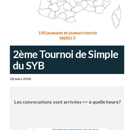
2ème Tournoi de Simple
du SYB
28 mars 2014
Les convocations sont arrivées => à quelle heure?