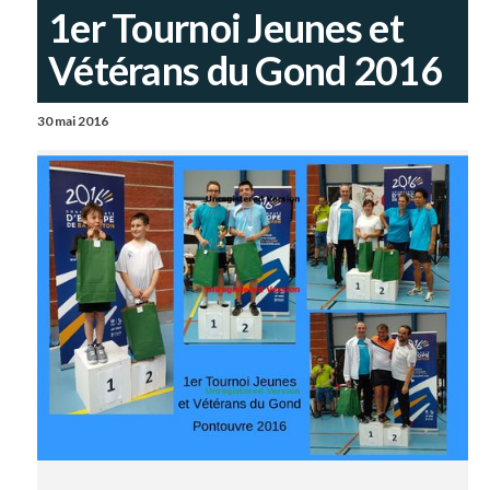
1er Tournoi Jeunes et
Vétérans du Gond 2016
30 mai 2016