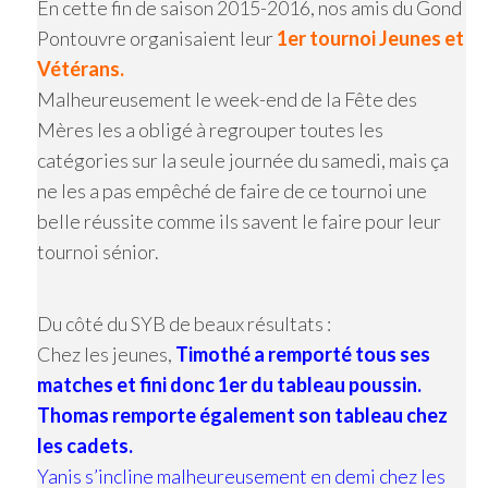
En cette fin de saison 2015-2016, nos amis du Gond
Pontouvre organisaient leur
1er tournoi Jeunes et
Vétérans.
Malheureusement le week-end de la Fête des
Mères les a obligé à regrouper toutes les
catégories sur la seule journée du samedi, mais ça
ne les a pas empêché de faire de ce tournoi une
belle réussite comme ils savent le faire pour leur
tournoi sénior.
Du côté du SYB de beaux résultats :
Chez les jeunes,
Timothé a remporté tous ses
matches et fini donc 1er du tableau poussin.
Thomas remporte également son tableau chez
les cadets.
Yanis s’incline malheureusement en demi chez les