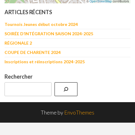
©
OpenStreetMap
contributors
ARTICLES RÉCENTS
Tournois Jeunes début octobre 2024
SOIRÉE D’INTÉGRATION SAISON 2024-2025
RÉGIONALE 2
COUPE DE CHARENTE 2024
Inscriptions et réinscriptions 2024-2025
Rechercher
Theme by
EnvoThemes