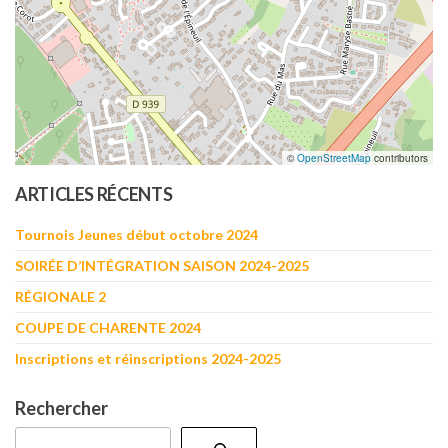
©
OpenStreetMap
contributors
ARTICLES RÉCENTS
Tournois Jeunes début octobre 2024
SOIRÉE D’INTÉGRATION SAISON 2024-2025
RÉGIONALE 2
COUPE DE CHARENTE 2024
Inscriptions et réinscriptions 2024-2025
Rechercher