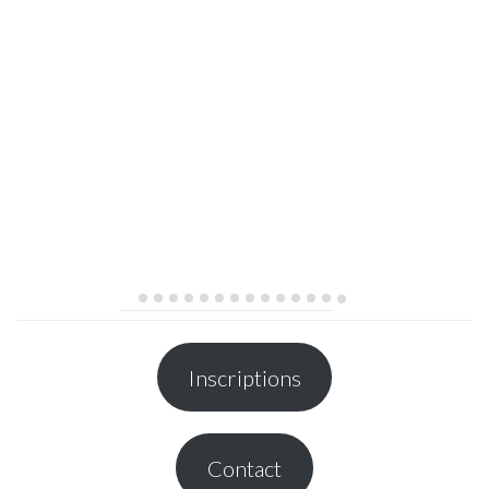
Inscriptions
Contact